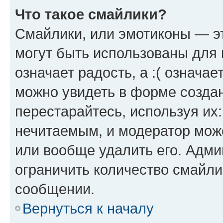
Что такое смайлики?
Смайлики, или эмотиконы — эт
могут быть использованы для 
означает радость, а :( означа
можно увидеть в форме созда
перестарайтесь, используя их
нечитаемым, и модератор мож
или вообще удалить его. Адм
ограничить количество смайли
сообщении.
Вернуться к началу