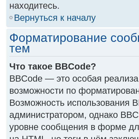
находитесь.
Вернуться к началу
Форматирование сооб
тем
Что такое BBCode?
BBCode — это особая реализ
возможности по форматирован
Возможность использования 
администратором, однако BBC
уровне сообщения в форме дл
на HTML, но теги в нём заключа