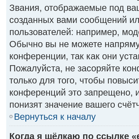
Звания, отображаемые под ва
созданных вами сообщений и
пользователей: например, мод
Обычно вы не можете напряму
конференции, так как они уст
Пожалуйста, не засоряйте к
только для того, чтобы повыс
конференций это запрещено, 
понизят значение вашего счёт
Вернуться к началу
Когда я щёлкаю по ссылке «e