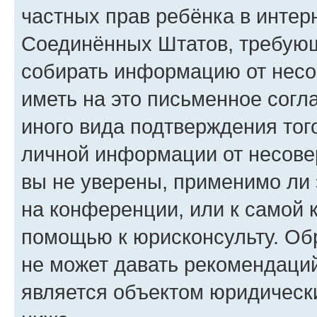
частных прав ребёнка в интерн
Соединённых Штатов, требующи
собирать информацию от несо
иметь на это письменное согл
иного вида подтверждения тог
личной информации от несове
вы не уверены, применимо ли 
на конференции, или к самой 
помощью к юрисконсульту. Об
не может давать рекомендаци
является объектом юридическ