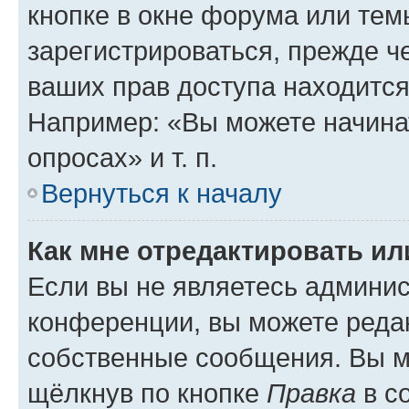
кнопке в окне форума или тем
зарегистрироваться, прежде ч
ваших прав доступа находится
Например: «Вы можете начина
опросах» и т. п.
Вернуться к началу
Как мне отредактировать и
Если вы не являетесь админи
конференции, вы можете редак
собственные сообщения. Вы м
щёлкнув по кнопке
Правка
в с