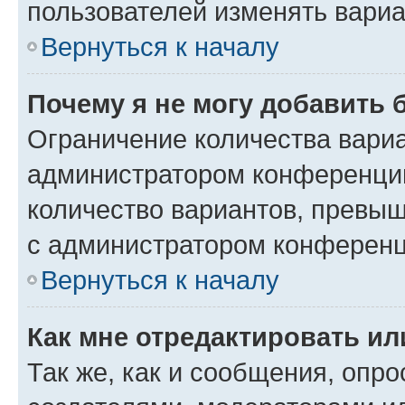
пользователей изменять вариа
Вернуться к началу
Почему я не могу добавить 
Ограничение количества вариа
администратором конференции
количество вариантов, превы
с администратором конференц
Вернуться к началу
Как мне отредактировать ил
Так же, как и сообщения, опро