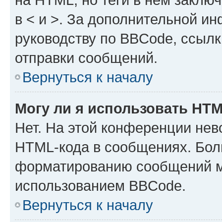
в < и >. За дополнительной и
руководству по BBCode, ссылк
отправки сообщений.
Вернуться к началу
Могу ли я использовать HT
Нет. На этой конференции нев
HTML-кода в сообщениях. Бол
форматированию сообщений м
использованием BBCode.
Вернуться к началу