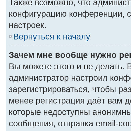
Также возможно, что админис
конфигурацию конференции, с
настроек.
Вернуться к началу
Зачем мне вообще нужно ре
Вы можете этого и не делать. В
администратор настроил конф
зарегистрироваться, чтобы ра
менее регистрация даёт вам 
которые недоступны анонимны
сообщения, отправка email-соо