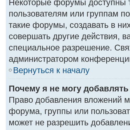
Некоторые форумы доступны 
пользователям или группам п
такие форумы, создавать в ни
совершать другие действия, в
специальное разрешение. Свя
администратором конференции
Вернуться к началу
Почему я не могу добавлят
Право добавления вложений м
форума, группы или пользова
может не разрешить добавлен