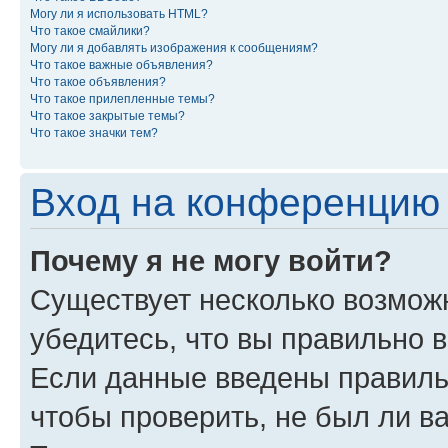
Могу ли я использовать HTML?
Что такое смайлики?
Могу ли я добавлять изображения к сообщениям?
Что такое важные объявления?
Что такое объявления?
Что такое прилепленные темы?
Что такое закрытые темы?
Что такое значки тем?
Вход на конференцию 
Почему я не могу войти?
Существует несколько возмож
убедитесь, что вы правильно 
Если данные введены правиль
чтобы проверить, не был ли в