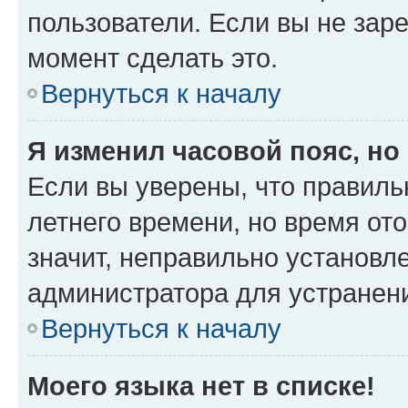
пользователи. Если вы не зар
момент сделать это.
Вернуться к началу
Я изменил часовой пояс, но
Если вы уверены, что правиль
летнего времени, но время от
значит, неправильно установл
администратора для устранен
Вернуться к началу
Моего языка нет в списке!