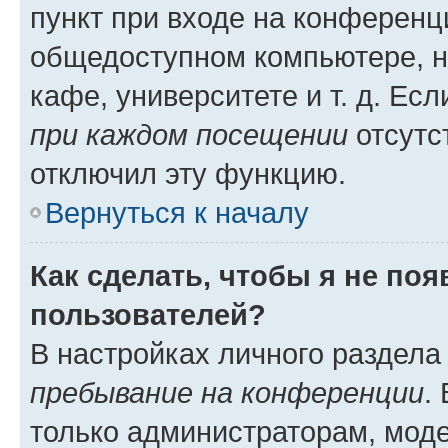
пункт при входе на конференц
общедоступном компьютере, н
кафе, университете и т. д. Есл
при каждом посещении
отсутст
отключил эту функцию.
Вернуться к началу
Как сделать, чтобы я не по
пользователей?
В настройках личного раздел
пребывание на конференции
.
только администраторам, моде