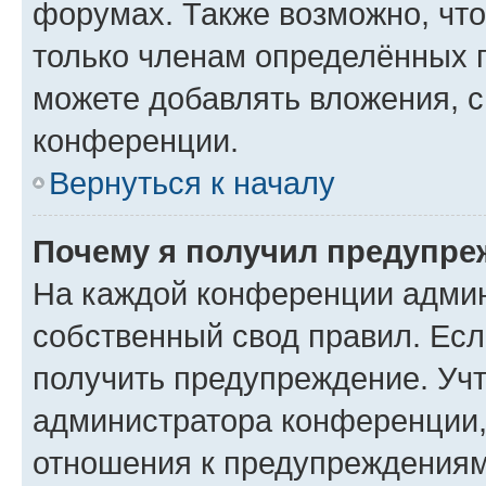
форумах. Также возможно, чт
только членам определённых г
можете добавлять вложения, 
конференции.
Вернуться к началу
Почему я получил предупре
На каждой конференции админ
собственный свод правил. Ес
получить предупреждение. Учт
администратора конференции, 
отношения к предупреждениям