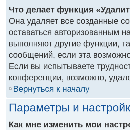
Что делает функция «Удали
Она удаляет все созданные co
оставаться авторизованным на
выполняют другие функции, т
сообщений, если эта возможн
Если вы испытываете трудност
конференции, возможно, удале
Вернуться к началу
Параметры и настройк
Как мне изменить мои настр