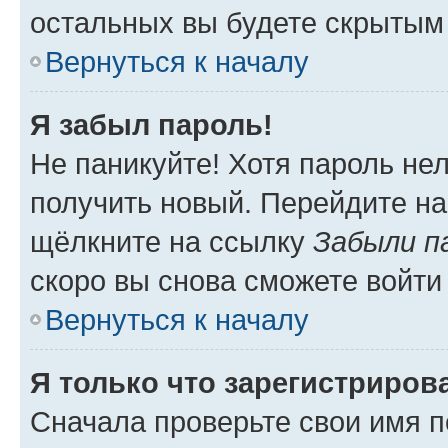
остальных вы будете скрытым
Вернуться к началу
Я забыл пароль!
Не паникуйте! Хотя пароль не
получить новый. Перейдите на
щёлкните на ссылку
Забыли п
скоро вы снова сможете войти
Вернуться к началу
Я только что зарегистрирова
Сначала проверьте свои имя п