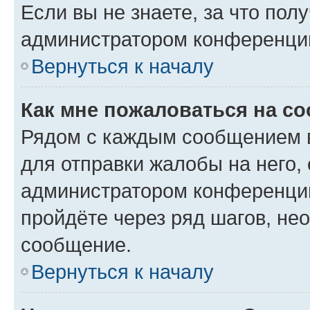
Если вы не знаете, за что по
администратором конференци
Вернуться к началу
Как мне пожаловаться на с
Рядом с каждым сообщением в
для отправки жалобы на него,
администратором конференции
пройдёте через ряд шагов, н
сообщение.
Вернуться к началу