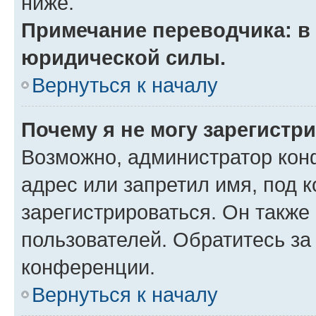
ниже.
Примечание переводчика: в 
юридической силы.
Вернуться к началу
Почему я не могу зарегистр
Возможно, администратор кон
адрес или запретил имя, под 
зарегистрироваться. Он также
пользователей. Обратитесь з
конференции.
Вернуться к началу