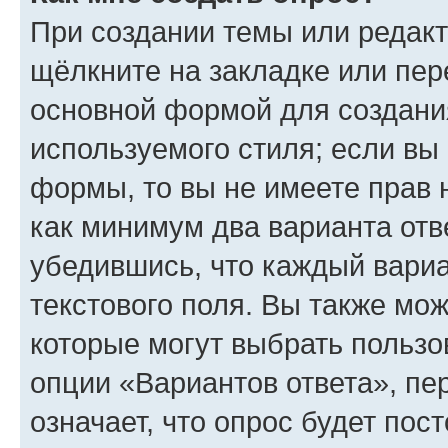
При создании темы или редак
щёлкните на закладке или пе
основной формой для создани
используемого стиля; если вы 
формы, то вы не имеете прав 
как минимум два варианта отв
убедившись, что каждый вариа
текстового поля. Вы также мож
которые могут выбрать пользо
опции «Вариантов ответа», пе
означает, что опрос будет пос