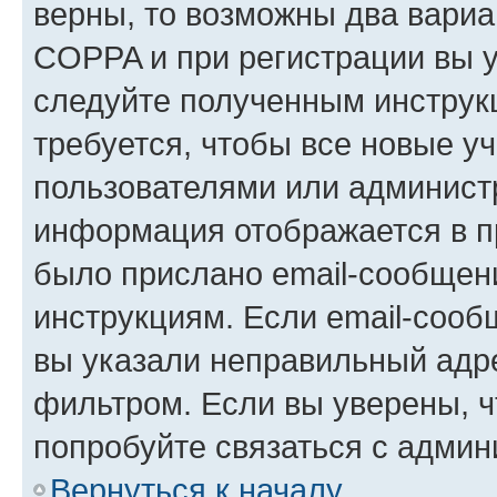
верны, то возможны два вариа
COPPA и при регистрации вы ук
следуйте полученным инструк
требуется, чтобы все новые у
пользователями или администр
информация отображается в п
было прислано email-сообщен
инструкциям. Если email-сооб
вы указали неправильный адре
фильтром. Если вы уверены, ч
попробуйте связаться с админ
Вернуться к началу