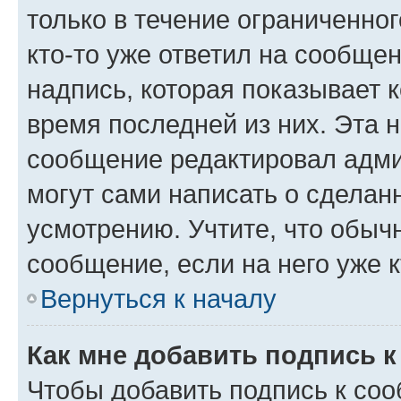
только в течение ограниченног
кто-то уже ответил на сообще
надпись, которая показывает к
время последней из них. Эта 
сообщение редактировал адми
могут сами написать о сделан
усмотрению. Учтите, что обыч
сообщение, если на него уже к
Вернуться к началу
Как мне добавить подпись 
Чтобы добавить подпись к со