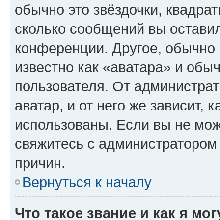
обычно это звёздочки, квадрат
сколько сообщений вы оставил
конференции. Другое, обычно 
известно как «аватара» и обы
пользователя. От администрат
аватар, и от него же зависит, 
использованы. Если вы не мож
свяжитесь с администратором
причин.
Вернуться к началу
Что такое звание и как я мо