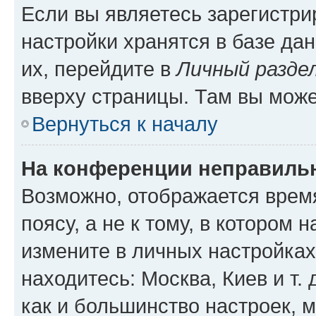
Если вы являетесь зарегистр
настройки хранятся в базе да
их, перейдите в
Личный разде
вверху страницы. Там вы може
Вернуться к началу
На конференции неправиль
Возможно, отображается врем
поясу, а не к тому, в котором 
измените в личных настройках 
находитесь: Москва, Киев и т. 
как и большинство настроек, 