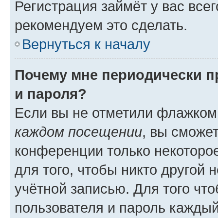
Регистрация займёт у вас всег
рекомендуем это сделать.
Вернуться к началу
Почему мне периодически п
и пароля?
Если вы не отметили флажком
каждом посещении
, вы сможе
конференции только некоторое
для того, чтобы никто другой 
учётной записью. Для того чт
пользователя и пароль каждый