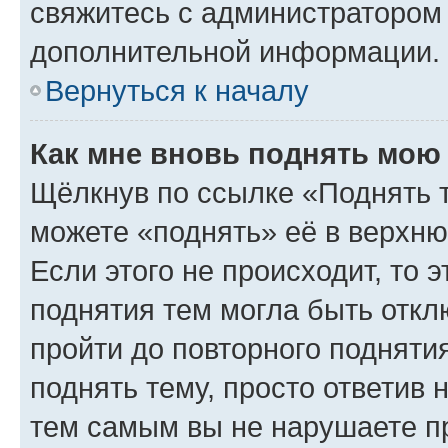
свяжитесь с администратором
дополнительной информации.
Вернуться к началу
Как мне вновь поднять мою
Щёлкнув по ссылке «Поднять 
можете «поднять» её в верхн
Если этого не происходит, то э
поднятия тем могла быть откл
пройти до повторного подняти
поднять тему, просто ответив 
тем самым вы не нарушаете п