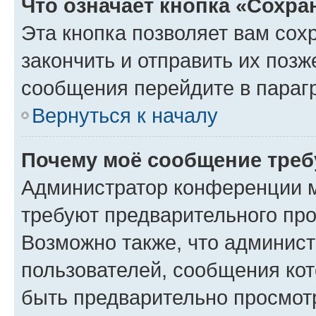
Что означает кнопка «Сохр
Эта кнопка позволяет вам сох
закончить и отправить их позж
сообщения перейдите в параг
Вернуться к началу
Почему моё сообщение треб
Администратор конференции м
требуют предварительного про
Возможно также, что админист
пользователей, сообщения кот
быть предварительно просмот