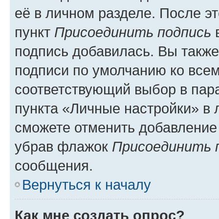
её в личном разделе. После э
пункт
Присоединить подпись
в
подпись добавилась. Вы такж
подписи по умолчанию ко все
соответствующий выбор в па
пункта «Личные настройки» в 
сможете отменить добавление
убрав флажок
Присоединить 
сообщения.
Вернуться к началу
Как мне создать опрос?