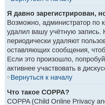
Я давно зарегистрирован, н
Возможно, администратор по к
удалил вашу учётную запись. 
периодически удаляют пользов
оставляющих сообщения, чтоб
Если это произошло, попробуй
активнее участвовать в дискус
Вернуться к началу
Что такое COPPA?
COPPA (Child Online Privacy and