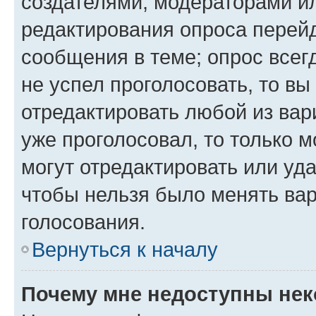
создателями, модераторами и
редактирования опроса перейд
сообщения в теме; опрос всег
не успел проголосовать, то вы
отредактировать любой из вари
уже проголосовал, то только 
могут отредактировать или уда
чтобы нельзя было менять вар
голосования.
Вернуться к началу
Почему мне недоступны не