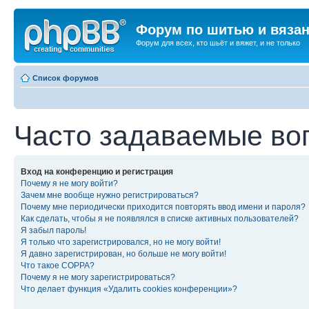
Форум по шитью и вяза
Форум для всех, кто шьёт и вяжет, и не только
Список форумов
Часто задаваемые во
Вход на конференцию и регистрация
Почему я не могу войти?
Зачем мне вообще нужно регистрироваться?
Почему мне периодически приходится повторять ввод имени и пароля?
Как сделать, чтобы я не появлялся в списке активных пользователей?
Я забыл пароль!
Я только что зарегистрировался, но не могу войти!
Я давно зарегистрирован, но больше не могу войти!
Что такое COPPA?
Почему я не могу зарегистрироваться?
Что делает функция «Удалить cookies конференции»?