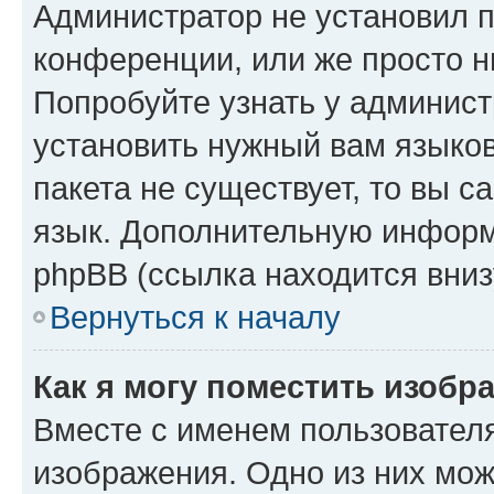
Администратор не установил 
конференции, или же просто н
Попробуйте узнать у админист
установить нужный вам языков
пакета не существует, то вы 
язык. Дополнительную информ
phpBB (ссылка находится вниз
Вернуться к началу
Как я могу поместить изобр
Вместе с именем пользователя
изображения. Одно из них мож