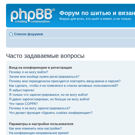
Форум по шитью и вяза
Форум для всех, кто шьёт и вяжет, и не только
Список форумов
Часто задаваемые вопросы
Вход на конференцию и регистрация
Почему я не могу войти?
Зачем мне вообще нужно регистрироваться?
Почему мне периодически приходится повторять ввод имени и пароля?
Как сделать, чтобы я не появлялся в списке активных пользователей?
Я забыл пароль!
Я только что зарегистрировался, но не могу войти!
Я давно зарегистрирован, но больше не могу войти!
Что такое COPPA?
Почему я не могу зарегистрироваться?
Что делает функция «Удалить cookies конференции»?
Параметры и настройки пользователя
Как мне изменить мои настройки?
На конференции неправильное время!