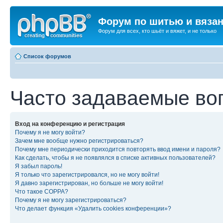
Форум по шитью и вяза
Форум для всех, кто шьёт и вяжет, и не только
Список форумов
Часто задаваемые во
Вход на конференцию и регистрация
Почему я не могу войти?
Зачем мне вообще нужно регистрироваться?
Почему мне периодически приходится повторять ввод имени и пароля?
Как сделать, чтобы я не появлялся в списке активных пользователей?
Я забыл пароль!
Я только что зарегистрировался, но не могу войти!
Я давно зарегистрирован, но больше не могу войти!
Что такое COPPA?
Почему я не могу зарегистрироваться?
Что делает функция «Удалить cookies конференции»?