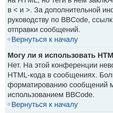
в < и >. За дополнительной и
руководству по BBCode, ссылк
отправки сообщений.
Вернуться к началу
Могу ли я использовать HT
Нет. На этой конференции нев
HTML-кода в сообщениях. Бол
форматированию сообщений м
использованием BBCode.
Вернуться к началу