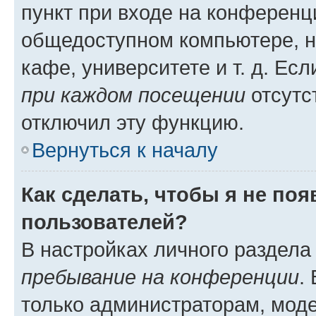
пункт при входе на конференц
общедоступном компьютере, н
кафе, университете и т. д. Есл
при каждом посещении
отсутст
отключил эту функцию.
Вернуться к началу
Как сделать, чтобы я не по
пользователей?
В настройках личного раздел
пребывание на конференции
.
только администраторам, моде