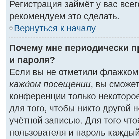
Регистрация займёт у вас всег
рекомендуем это сделать.
Вернуться к началу
Почему мне периодически п
и пароля?
Если вы не отметили флажком
каждом посещении
, вы сможе
конференции только некоторое
для того, чтобы никто другой 
учётной записью. Для того чт
пользователя и пароль каждый