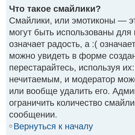
Что такое смайлики?
Смайлики, или эмотиконы — эт
могут быть использованы для 
означает радость, а :( означа
можно увидеть в форме созда
перестарайтесь, используя их
нечитаемым, и модератор мож
или вообще удалить его. Адм
ограничить количество смайли
сообщении.
Вернуться к началу