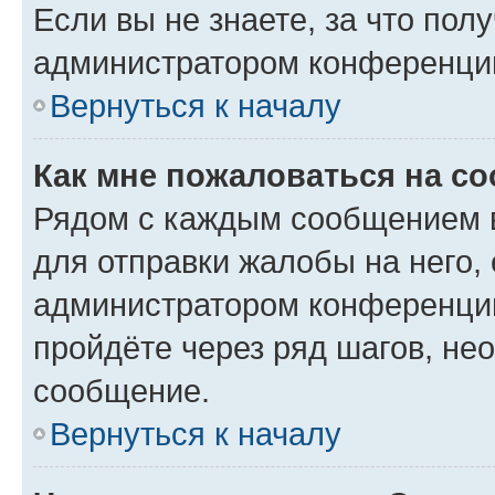
Если вы не знаете, за что по
администратором конференци
Вернуться к началу
Как мне пожаловаться на с
Рядом с каждым сообщением в
для отправки жалобы на него,
администратором конференции
пройдёте через ряд шагов, н
сообщение.
Вернуться к началу