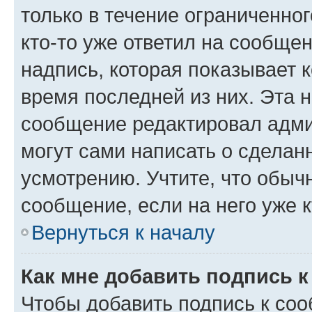
только в течение ограниченног
кто-то уже ответил на сообще
надпись, которая показывает к
время последней из них. Эта 
сообщение редактировал адми
могут сами написать о сделан
усмотрению. Учтите, что обыч
сообщение, если на него уже к
Вернуться к началу
Как мне добавить подпись 
Чтобы добавить подпись к со