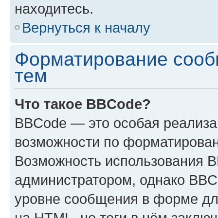
находитесь.
Вернуться к началу
Форматирование сооб
тем
Что такое BBCode?
BBCode — это особая реализ
возможности по форматирован
Возможность использования 
администратором, однако BBC
уровне сообщения в форме дл
на HTML, но теги в нём заключа