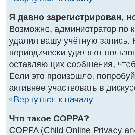
Я давно зарегистрирован, н
Возможно, администратор по к
удалил вашу учётную запись. 
периодически удаляют пользов
оставляющих сообщения, чтоб
Если это произошло, попробуй
активнее участвовать в дискус
Вернуться к началу
Что такое COPPA?
COPPA (Child Online Privacy and