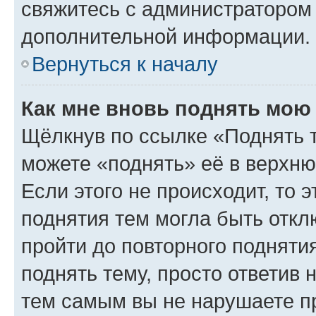
свяжитесь с администратором
дополнительной информации.
Вернуться к началу
Как мне вновь поднять мою
Щёлкнув по ссылке «Поднять 
можете «поднять» её в верхн
Если этого не происходит, то э
поднятия тем могла быть откл
пройти до повторного подняти
поднять тему, просто ответив 
тем самым вы не нарушаете п