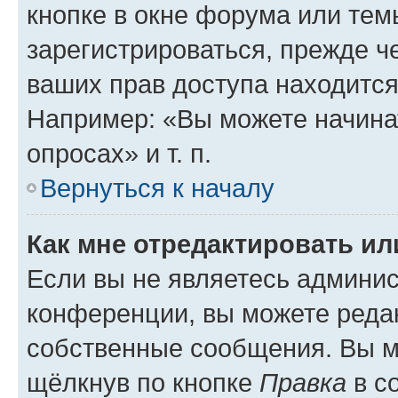
кнопке в окне форума или тем
зарегистрироваться, прежде ч
ваших прав доступа находится
Например: «Вы можете начина
опросах» и т. п.
Вернуться к началу
Как мне отредактировать и
Если вы не являетесь админи
конференции, вы можете редак
собственные сообщения. Вы м
щёлкнув по кнопке
Правка
в с