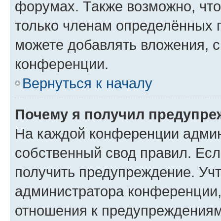
форумах. Также возможно, чт
только членам определённых г
можете добавлять вложения, 
конференции.
Вернуться к началу
Почему я получил предупре
На каждой конференции админ
собственный свод правил. Ес
получить предупреждение. Учт
администратора конференции, 
отношения к предупреждениям