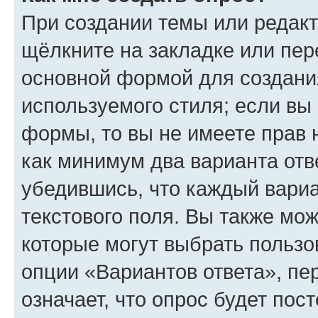
При создании темы или редак
щёлкните на закладке или пе
основной формой для создани
используемого стиля; если вы 
формы, то вы не имеете прав 
как минимум два варианта отв
убедившись, что каждый вариа
текстового поля. Вы также мож
которые могут выбрать пользо
опции «Вариантов ответа», пе
означает, что опрос будет пос