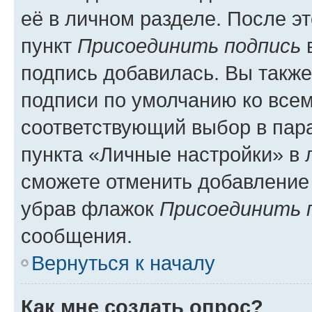
её в личном разделе. После э
пункт
Присоединить подпись
в
подпись добавилась. Вы такж
подписи по умолчанию ко все
соответствующий выбор в па
пункта «Личные настройки» в 
сможете отменить добавление
убрав флажок
Присоединить 
сообщения.
Вернуться к началу
Как мне создать опрос?