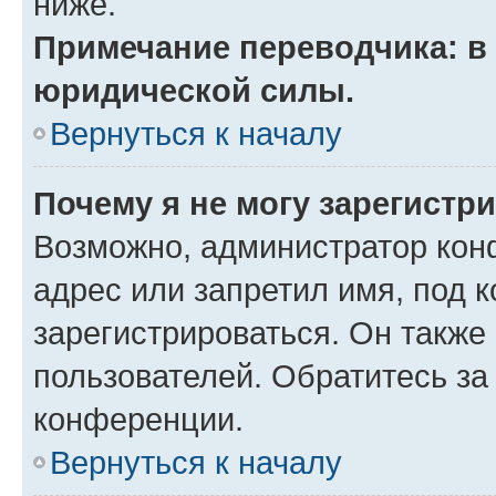
ниже.
Примечание переводчика: в 
юридической силы.
Вернуться к началу
Почему я не могу зарегистр
Возможно, администратор кон
адрес или запретил имя, под 
зарегистрироваться. Он также
пользователей. Обратитесь з
конференции.
Вернуться к началу