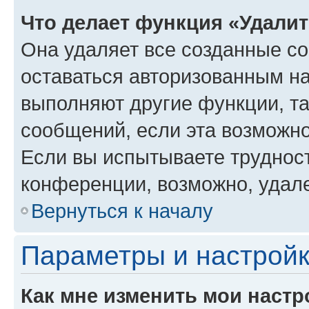
Что делает функция «Удали
Она удаляет все созданные co
оставаться авторизованным на
выполняют другие функции, т
сообщений, если эта возможн
Если вы испытываете трудност
конференции, возможно, удале
Вернуться к началу
Параметры и настройк
Как мне изменить мои настр