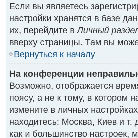
Если вы являетесь зарегистр
настройки хранятся в базе да
их, перейдите в
Личный разде
вверху страницы. Там вы може
Вернуться к началу
На конференции неправиль
Возможно, отображается врем
поясу, а не к тому, в котором 
измените в личных настройках 
находитесь: Москва, Киев и т. 
как и большинство настроек, 