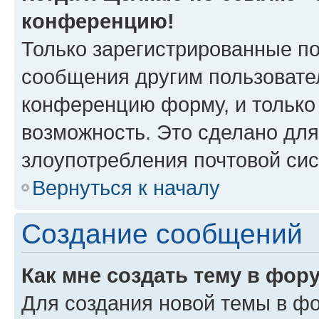
конференцию!
Только зарегистрированные по
сообщения другим пользовате
конференцию форму, и только
возможность. Это сделано для
злоупотребления почтовой си
Вернуться к началу
Создание сообщений
Как мне создать тему в фор
Для создания новой темы в ф