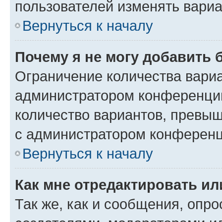
пользователей изменять вариа
Вернуться к началу
Почему я не могу добавить 
Ограничение количества вариа
администратором конференции
количество вариантов, превы
с администратором конференц
Вернуться к началу
Как мне отредактировать ил
Так же, как и сообщения, опро