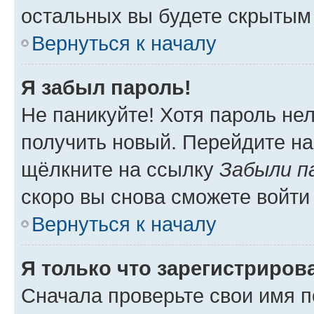
остальных вы будете скрытым
Вернуться к началу
Я забыл пароль!
Не паникуйте! Хотя пароль не
получить новый. Перейдите на
щёлкните на ссылку
Забыли п
скоро вы снова сможете войти
Вернуться к началу
Я только что зарегистрирова
Сначала проверьте свои имя п