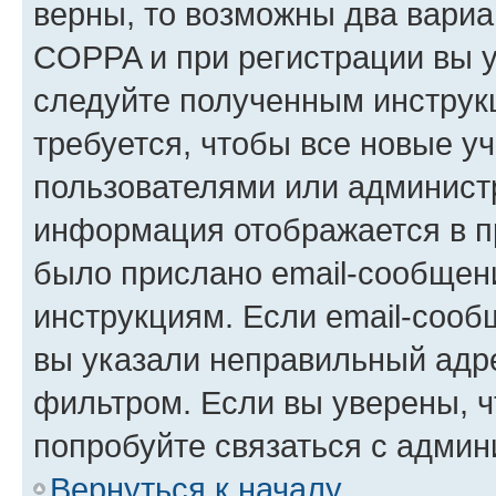
верны, то возможны два вариа
COPPA и при регистрации вы ук
следуйте полученным инструк
требуется, чтобы все новые у
пользователями или администр
информация отображается в п
было прислано email-сообщен
инструкциям. Если email-сооб
вы указали неправильный адре
фильтром. Если вы уверены, ч
попробуйте связаться с админ
Вернуться к началу