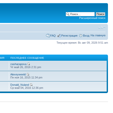
Расширенный поиск
На главную
FAQ
Регистрация
Вход
Текущее время: Вс авг 09, 2026 9:51 am
НИЯ
ПОСЛЕДНЕЕ СООБЩЕНИЕ
zasharapova
Чт май 26, 2016 2:31 pm
Alexeyweeld
Пн ноя 16, 2015 11:34 pm
Donald_Nuland
Ср май 04, 2016 12:36 pm