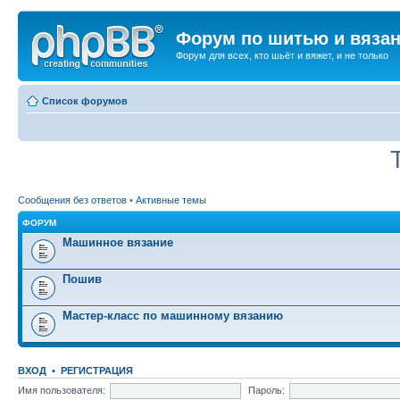
Форум по шитью и вяза
Форум для всех, кто шьёт и вяжет, и не только
Список форумов
Сообщения без ответов
•
Активные темы
ФОРУМ
Машинное вязание
Пошив
Мастер-класс по машинному вязанию
ВХОД
•
РЕГИСТРАЦИЯ
Имя пользователя:
Пароль: