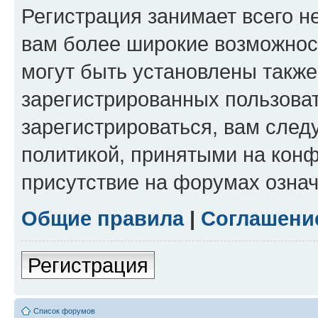
Регистрация занимает всего н
вам более широкие возможнос
могут быть установлены такж
зарегистрированных пользова
зарегистрироваться, вам след
политикой, принятыми на конф
присутствие на форумах означ
Общие правила
|
Соглашени
Регистрация
Список форумов