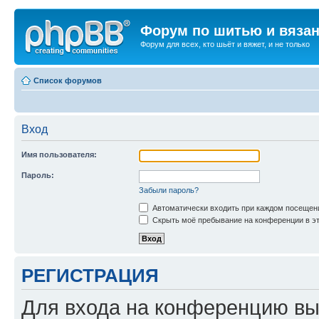
Форум по шитью и вяза
Форум для всех, кто шьёт и вяжет, и не только
Список форумов
Вход
Имя пользователя:
Пароль:
Забыли пароль?
Автоматически входить при каждом посещен
Скрыть моё пребывание на конференции в эт
РЕГИСТРАЦИЯ
Для входа на конференцию вы