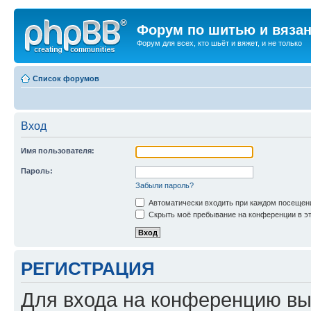
Форум по шитью и вяза
Форум для всех, кто шьёт и вяжет, и не только
Список форумов
Вход
Имя пользователя:
Пароль:
Забыли пароль?
Автоматически входить при каждом посещен
Скрыть моё пребывание на конференции в эт
РЕГИСТРАЦИЯ
Для входа на конференцию вы