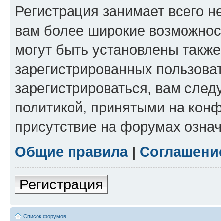
Регистрация занимает всего н
вам более широкие возможнос
могут быть установлены такж
зарегистрированных пользова
зарегистрироваться, вам след
политикой, принятыми на конф
присутствие на форумах означ
Общие правила
|
Соглашени
Регистрация
Список форумов