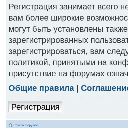
Регистрация занимает всего н
вам более широкие возможнос
могут быть установлены такж
зарегистрированных пользова
зарегистрироваться, вам след
политикой, принятыми на конф
присутствие на форумах означ
Общие правила
|
Соглашени
Регистрация
Список форумов