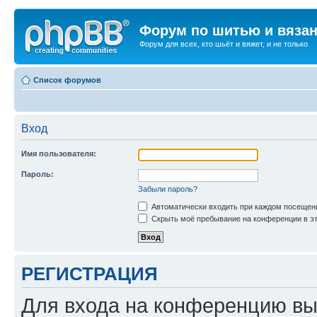
Форум по шитью и вяза
Форум для всех, кто шьёт и вяжет, и не только
Список форумов
Вход
Имя пользователя:
Пароль:
Забыли пароль?
Автоматически входить при каждом посещен
Скрыть моё пребывание на конференции в эт
РЕГИСТРАЦИЯ
Для входа на конференцию вы