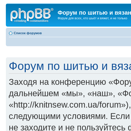
Форум по шитью и вяза
Форум для всех, кто шьёт и вяжет, и не только
Список форумов
Форум по шитью и вяз
Заходя на конференцию «Фору
дальнейшем «мы», «наш», «Фо
«http://knitnsew.com.ua/forum»
следующими условиями. Если 
не заходите и не пользуйтес