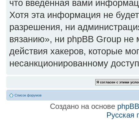
что введённая вами информаци
Хотя эта информация не будет
разрешения, ни администраци
вязанию», ни phpBB Group не 
действия хакеров, которые мог
несанкционированному доступу
Список форумов
Создано на основе
phpB
Русская 