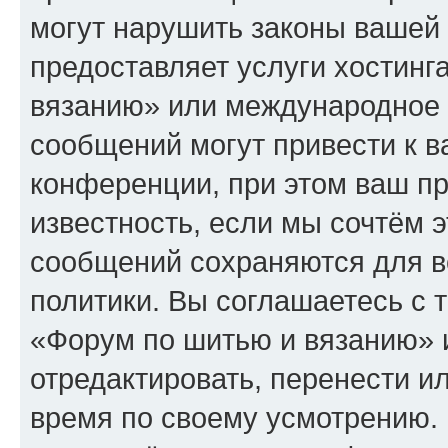
могут нарушить законы вашей 
предоставляет услуги хостин
вязанию» или международное 
сообщений могут привести к 
конференции, при этом ваш пр
известность, если мы сочтём э
сообщений сохраняются для в
политики. Вы соглашаетесь с 
«Форум по шитью и вязанию» 
отредактировать, перенести и
время по своему усмотрению. 