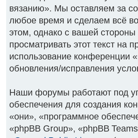
вязанию». Мы оставляем за со
любое время и сделаем всё во
этом, однако с вашей сторон
просматривать этот текст на п
использование конференции «
обновления/исправления услов
Наши форумы работают под у
обеспечения для создания ко
«они», «программное обеспеч
«phpBB Group», «phpBB Teams