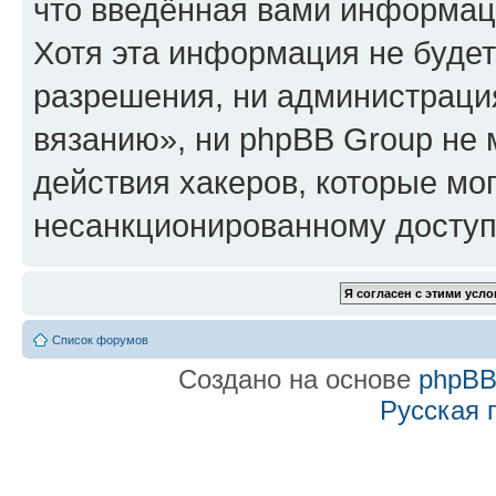
что введённая вами информаци
Хотя эта информация не будет
разрешения, ни администраци
вязанию», ни phpBB Group не 
действия хакеров, которые мог
несанкционированному доступу
Список форумов
Создано на основе
phpB
Русская 