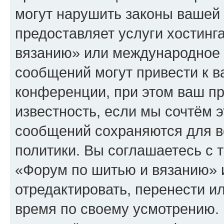
могут нарушить законы вашей 
предоставляет услуги хостин
вязанию» или международное 
сообщений могут привести к 
конференции, при этом ваш пр
известность, если мы сочтём э
сообщений сохраняются для в
политики. Вы соглашаетесь с 
«Форум по шитью и вязанию» 
отредактировать, перенести и
время по своему усмотрению. 