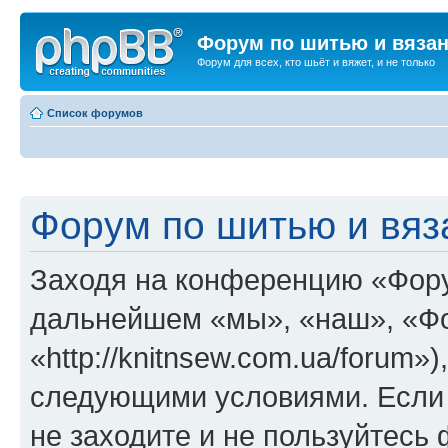
Форум по шитью и вяза
Форум для всех, кто шьёт и вяжет, и не только
Список форумов
Форум по шитью и вяз
Заходя на конференцию «Фору
дальнейшем «мы», «наш», «Фо
«http://knitnsew.com.ua/forum»
следующими условиями. Если 
не заходите и не пользуйтес