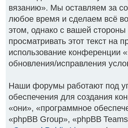
вязанию». Мы оставляем за со
любое время и сделаем всё во
этом, однако с вашей сторон
просматривать этот текст на п
использование конференции «
обновления/исправления услов
Наши форумы работают под у
обеспечения для создания ко
«они», «программное обеспеч
«phpBB Group», «phpBB Teams