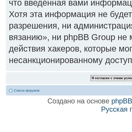
что введённая вами информаци
Хотя эта информация не будет
разрешения, ни администраци
вязанию», ни phpBB Group не 
действия хакеров, которые мог
несанкционированному доступу
Список форумов
Создано на основе
phpB
Русская 