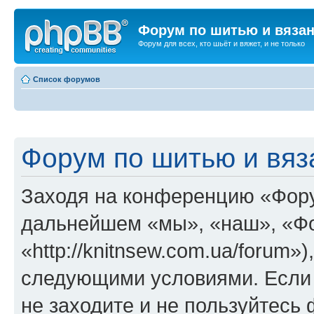
Форум по шитью и вяза
Форум для всех, кто шьёт и вяжет, и не только
Список форумов
Форум по шитью и вяз
Заходя на конференцию «Фору
дальнейшем «мы», «наш», «Фо
«http://knitnsew.com.ua/forum»
следующими условиями. Если 
не заходите и не пользуйтес