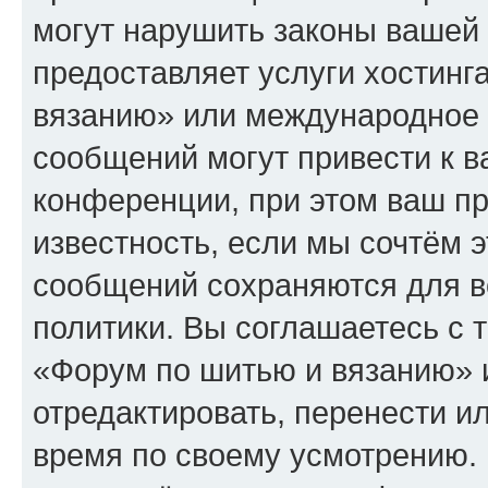
могут нарушить законы вашей 
предоставляет услуги хостин
вязанию» или международное 
сообщений могут привести к 
конференции, при этом ваш пр
известность, если мы сочтём э
сообщений сохраняются для в
политики. Вы соглашаетесь с 
«Форум по шитью и вязанию» 
отредактировать, перенести и
время по своему усмотрению. 