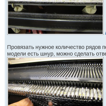
Провязать нужное количество рядов п
модели есть шнур, можно сделать отв