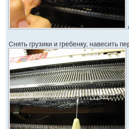
Снять грузики и гребенку, навесить пе