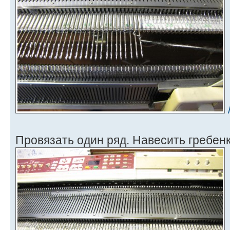
Провязать один ряд. Навесить гребенк