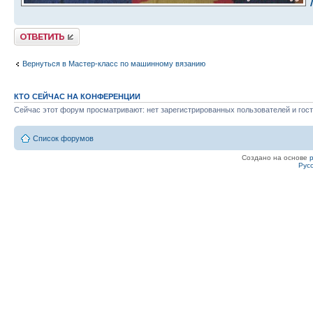
Ответить
Вернуться в Мастер-класс по машинному вязанию
КТО СЕЙЧАС НА КОНФЕРЕНЦИИ
Сейчас этот форум просматривают: нет зарегистрированных пользователей и гост
Список форумов
Создано на основе
Рус