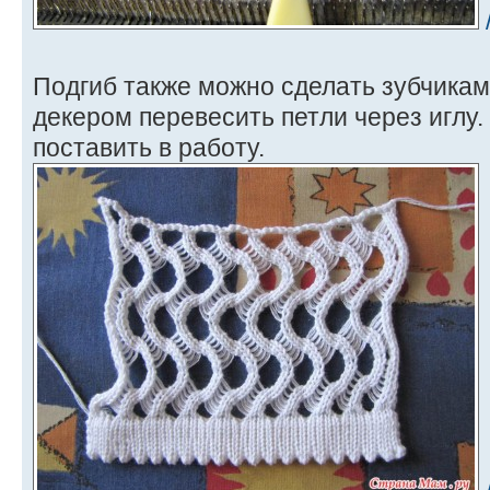
Подгиб также можно сделать зубчикам
декером перевесить петли через иглу.
поставить в работу.