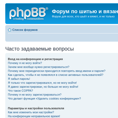
Форум по шитью и вяза
Форум для всех, кто шьёт и вяжет, и не только
Список форумов
Часто задаваемые вопросы
Вход на конференцию и регистрация
Почему я не могу войти?
Зачем мне вообще нужно регистрироваться?
Почему мне периодически приходится повторять ввод имени и пароля?
Как сделать, чтобы я не появлялся в списке активных пользователей?
Я забыл пароль!
Я только что зарегистрировался, но не могу войти!
Я давно зарегистрирован, но больше не могу войти!
Что такое COPPA?
Почему я не могу зарегистрироваться?
Что делает функция «Удалить cookies конференции»?
Параметры и настройки пользователя
Как мне изменить мои настройки?
На конференции неправильное время!